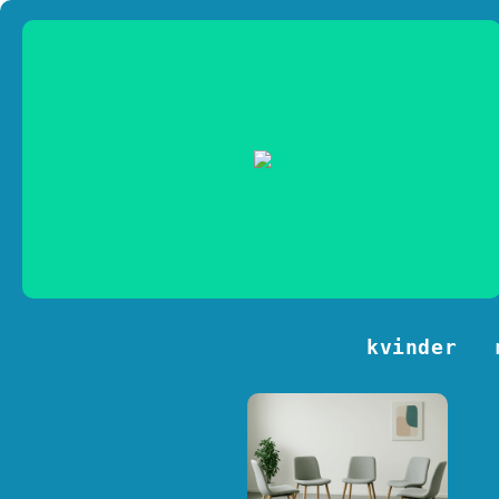
kvinder