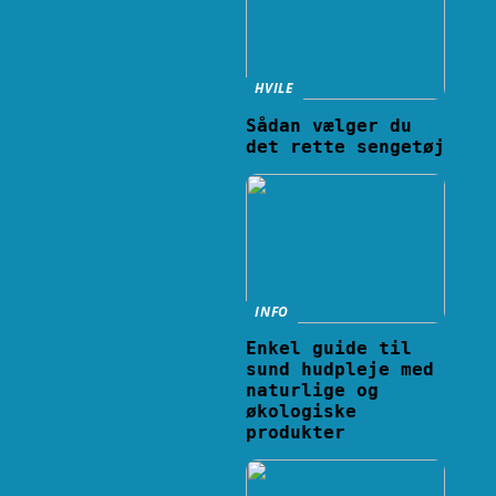
HVILE
Sådan vælger du
det rette sengetøj
INFO
Enkel guide til
sund hudpleje med
naturlige og
økologiske
produkter