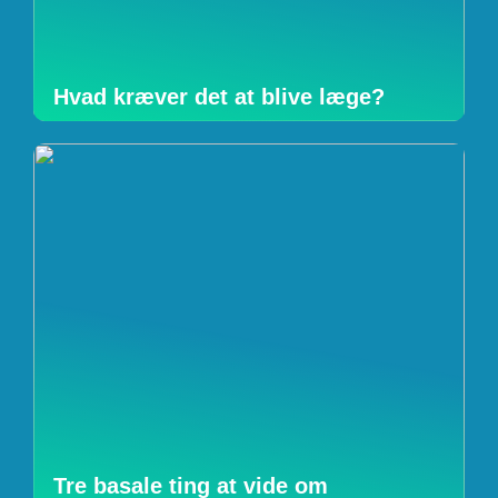
Hvad kræver det at blive læge?
Tre basale ting at vide om