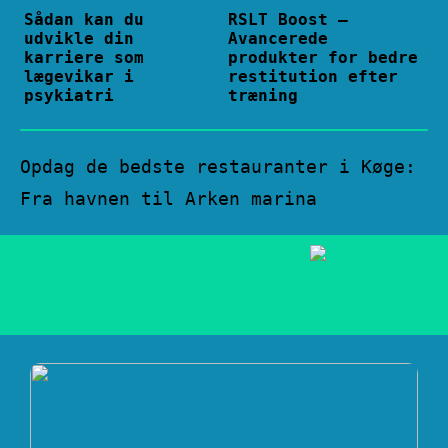
Sådan kan du
RSLT Boost –
udvikle din
Avancerede
karriere som
produkter for bedre
lægevikar i
restitution efter
psykiatri
træning
Opdag de bedste restauranter i Køge:
Fra havnen til Arken marina