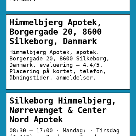
Himmelbjerg Apotek,
Borgergade 20, 8600
Silkeborg, Danmark
Himmelbjerg Apotek, apotek.
Borgergade 20, 8600 Silkeborg,
Danmark, evaluering — 4.4/5.
Placering på kortet, telefon,
åbningstider, anmeldelser.
Silkeborg Himmelbjerg,
Nørrevænget & Center
Nord Apotek
08:30 – 17:00 · Mandag: · Tirsdag