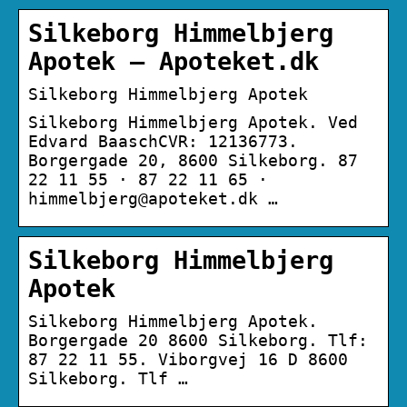
Silkeborg Himmelbjerg
Apotek – Apoteket.dk
Silkeborg Himmelbjerg Apotek
Silkeborg Himmelbjerg Apotek. Ved
Edvard BaaschCVR: 12136773.
Borgergade 20, 8600 Silkeborg. 87
22 11 55 · 87 22 11 65 ·
himmelbjerg@apoteket.dk …
Silkeborg Himmelbjerg
Apotek
Silkeborg Himmelbjerg Apotek.
Borgergade 20 8600 Silkeborg. Tlf:
87 22 11 55. Viborgvej 16 D 8600
Silkeborg. Tlf …