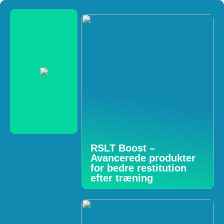
RSLT Boost –
Avancerede produkter
for bedre restitution
efter træning