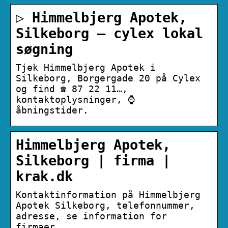
▷ Himmelbjerg Apotek,
Silkeborg – cylex lokal
søgning
Tjek Himmelbjerg Apotek i
Silkeborg, Borgergade 20 på Cylex
og find ☎ 87 22 11…,
kontaktoplysninger, ⌚
åbningstider.
Himmelbjerg Apotek,
Silkeborg | firma |
krak.dk
Kontaktinformation på Himmelbjerg
Apotek Silkeborg, telefonnummer,
adresse, se information for
firmaer.