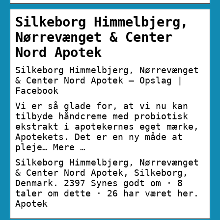
Silkeborg Himmelbjerg,
Nørrevænget & Center
Nord Apotek
Silkeborg Himmelbjerg, Nørrevænget
& Center Nord Apotek – Opslag |
Facebook
Vi er så glade for, at vi nu kan
tilbyde håndcreme med probiotisk
ekstrakt i apotekernes eget mærke,
Apotekets. Det er en ny måde at
pleje… Mere …
Silkeborg Himmelbjerg, Nørrevænget
& Center Nord Apotek, Silkeborg,
Denmark. 2397 Synes godt om · 8
taler om dette · 26 har været her.
Apotek