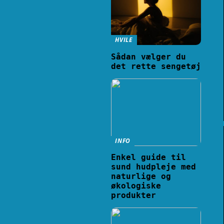
HVILE
Sådan vælger du
det rette sengetøj
INFO
Enkel guide til
sund hudpleje med
naturlige og
økologiske
produkter