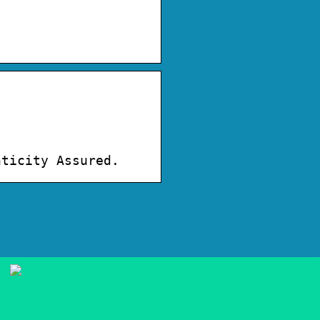
nticity Assured.