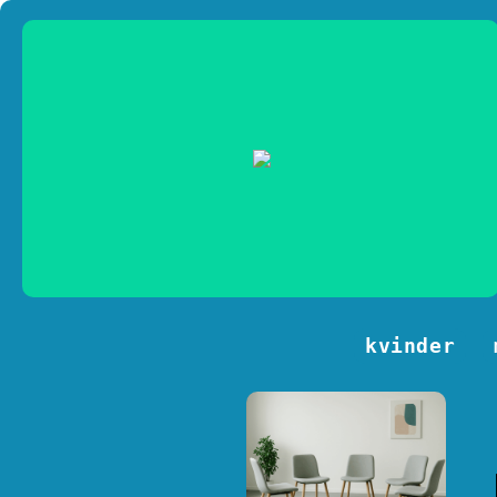
kvinder