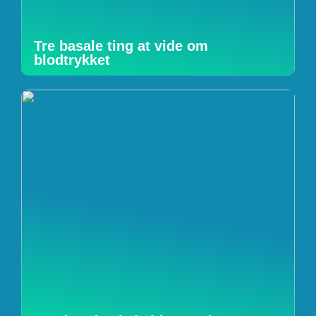
Tre basale ting at vide om
blodtrykket