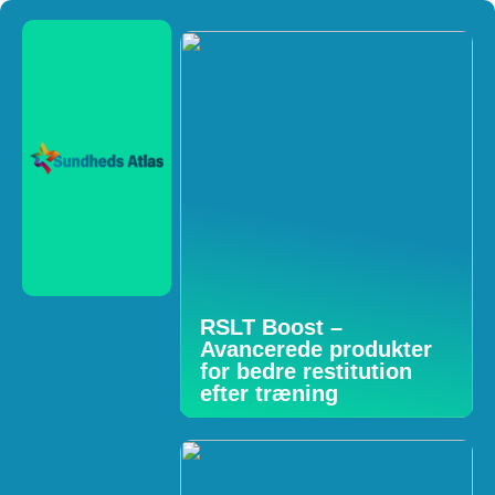
RSLT Boost –
Avancerede produkter
for bedre restitution
efter træning