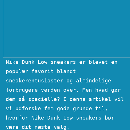
Nike Dunk Low sneakers er blevet en
populær favorit blandt
sneakerentusiaster og almindelige
forbrugere verden over. Men hvad gør
dem så specielle? I denne artikel vil
vi udforske fem gode grunde til,
hvorfor Nike Dunk Low sneakers bør
være dit næste valg.