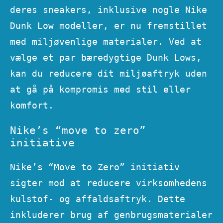
deres sneakers, inklusive nogle Nike
Dunk Low modeller, er nu fremstillet
med miljøvenlige materialer. Ved at
vælge et par bæredygtige Dunk Lows,
kan du reducere dit miljøaftryk uden
at gå på kompromis med stil eller
komfort.
Nike’s “move to zero”
initiative
Nike’s “Move to Zero” initiativ
sigter mod at reducere virksomhedens
kulstof- og affaldsaftryk. Dette
inkluderer brug af genbrugsmaterialer