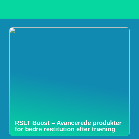
RSLT Boost – Avancerede produkter
for bedre restitution efter træning