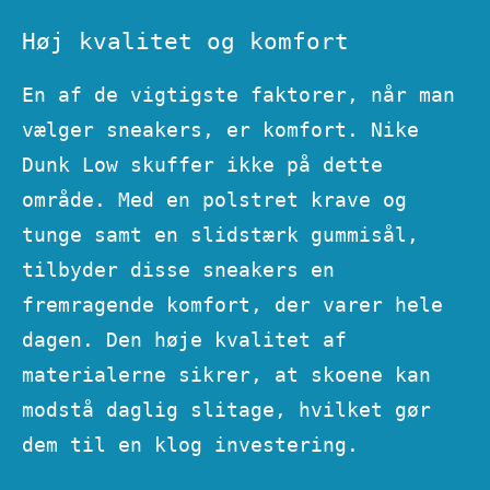
Høj kvalitet og komfort
En af de vigtigste faktorer, når man
vælger sneakers, er komfort. Nike
Dunk Low skuffer ikke på dette
område. Med en polstret krave og
tunge samt en slidstærk gummisål,
tilbyder disse sneakers en
fremragende komfort, der varer hele
dagen. Den høje kvalitet af
materialerne sikrer, at skoene kan
modstå daglig slitage, hvilket gør
dem til en klog investering.