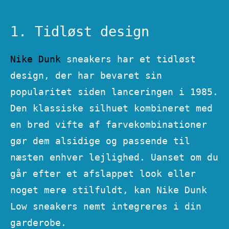
1. Tidløst design
Nike Dunk
sneakers har et tidløst
design, der har bevaret sin
popularitet siden lanceringen i 1985.
Den klassiske silhuet kombineret med
en bred vifte af farvekombinationer
gør dem alsidige og passende til
næsten enhver lejlighed. Uanset om du
går efter et afslappet look eller
noget mere stilfuldt, kan Nike Dunk
Low sneakers nemt integreres i din
garderobe.