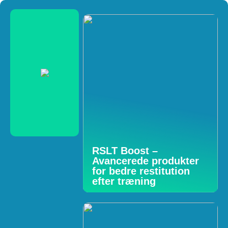
RSLT Boost –
Avancerede produkter
for bedre restitution
efter træning