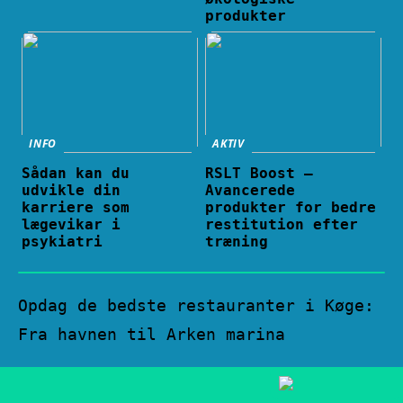
produkter
INFO
AKTIV
Sådan kan du
RSLT Boost –
udvikle din
Avancerede
karriere som
produkter for bedre
lægevikar i
restitution efter
psykiatri
træning
Opdag de bedste restauranter i Køge:
Fra havnen til Arken marina