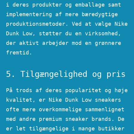
i deres produkter og emballage samt
implementering af mere bæredygtige
produktionsmetoder. Ved at vælge Nike
Dunk Low, støtter du en virksomhed,
der aktivt arbejder mod en grønnere
fremtid.
5. Tilgængelighed og pris
På trods af deres popularitet og høje
kvalitet, er Nike Dunk Low sneakers
ofte mere overkommelige sammenlignet
med andre premium sneaker brands. De
er let tilgængelige i mange butikker