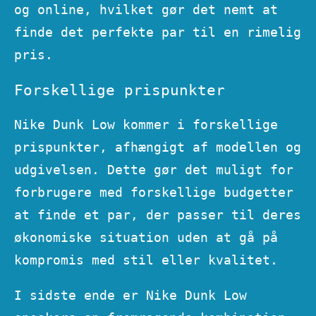
og online, hvilket gør det nemt at
finde det perfekte par til en rimelig
pris.
Forskellige prispunkter
Nike Dunk Low kommer i forskellige
prispunkter, afhængigt af modellen og
udgivelsen. Dette gør det muligt for
forbrugere med forskellige budgetter
at finde et par, der passer til deres
økonomiske situation uden at gå på
kompromis med stil eller kvalitet.
I sidste ende er Nike Dunk Low