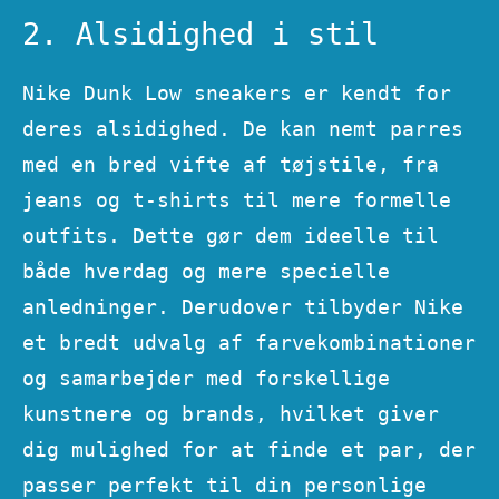
2. Alsidighed i stil
Nike Dunk Low sneakers er kendt for
deres alsidighed. De kan nemt parres
med en bred vifte af tøjstile, fra
jeans og t-shirts til mere formelle
outfits. Dette gør dem ideelle til
både hverdag og mere specielle
anledninger. Derudover tilbyder Nike
et bredt udvalg af farvekombinationer
og samarbejder med forskellige
kunstnere og brands, hvilket giver
dig mulighed for at finde et par, der
passer perfekt til din personlige