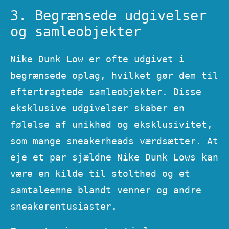
3. Begrænsede udgivelser
og samleobjekter
Nike Dunk Low er ofte udgivet i
begrænsede oplag, hvilket gør dem til
eftertragtede samleobjekter. Disse
eksklusive udgivelser skaber en
følelse af unikhed og eksklusivitet,
som mange sneakerheads værdsætter. At
eje et par sjældne Nike Dunk Lows kan
være en kilde til stolthed og et
samtaleemne blandt venner og andre
sneakerentusiaster.