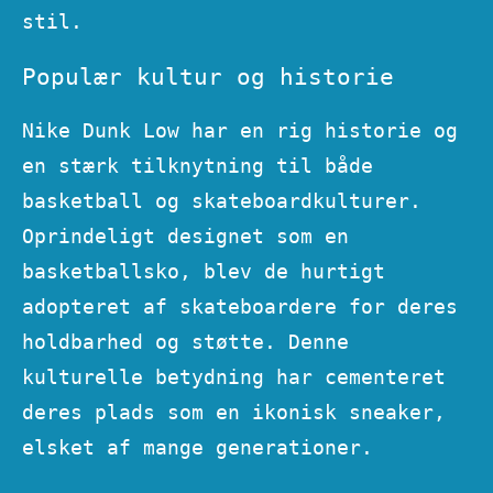
stil.
Populær kultur og historie
Nike Dunk Low har en rig historie og
en stærk tilknytning til både
basketball og skateboardkulturer.
Oprindeligt designet som en
basketballsko, blev de hurtigt
adopteret af skateboardere for deres
holdbarhed og støtte. Denne
kulturelle betydning har cementeret
deres plads som en ikonisk sneaker,
elsket af mange generationer.