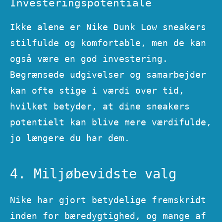
Investeringspotentiale
Ikke alene er Nike Dunk Low sneakers
stilfulde og komfortable, men de kan
også være en god investering.
Begrænsede udgivelser og samarbejder
kan ofte stige i værdi over tid,
hvilket betyder, at dine sneakers
potentielt kan blive mere værdifulde,
jo længere du har dem.
4. Miljøbevidste valg
Nike har gjort betydelige fremskridt
inden for bæredygtighed, og mange af