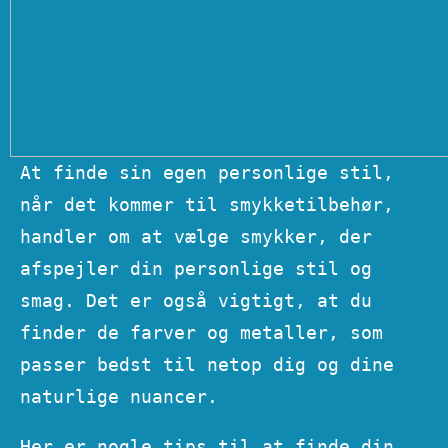
At finde sin egen personlige stil,
når det kommer til smykketilbehør,
handler om at vælge smykker, der
afspejler din personlige stil og
smag. Det er også vigtigt, at du
finder de farver og metaller, som
passer bedst til netop dig og dine
naturlige nuancer.
Her er nogle tips til at finde din