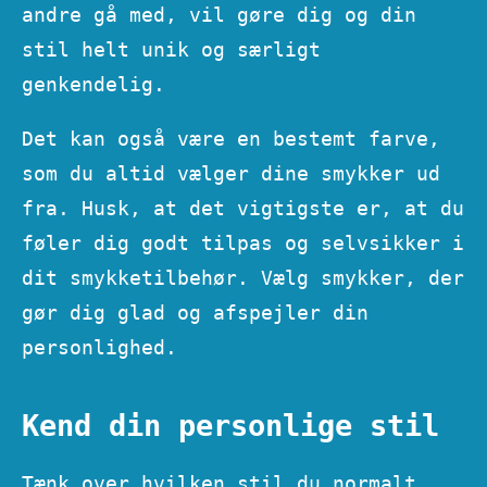
andre gå med, vil gøre dig og din
stil helt unik og særligt
genkendelig.
Det kan også være en bestemt farve,
som du altid vælger dine smykker ud
fra. Husk, at det vigtigste er, at du
føler dig godt tilpas og selvsikker i
dit smykketilbehør. Vælg smykker, der
gør dig glad og afspejler din
personlighed.
Kend din personlige stil
Tænk over hvilken stil du normalt