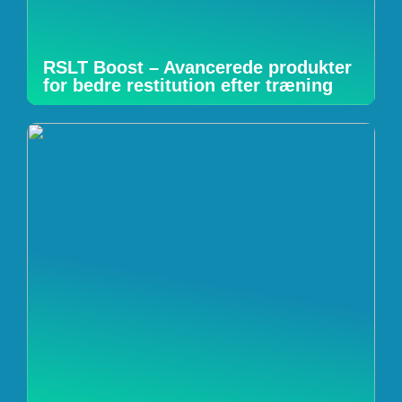
RSLT Boost – Avancerede produkter
for bedre restitution efter træning