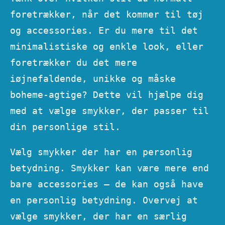
foretrækker, når det kommer til tøj
og accessories. Er du mere til det
minimalistiske og enkle look, eller
foretrækker du det mere
iøjnefaldende, unikke og måske
boheme-agtige? Dette vil hjælpe dig
med at vælge smykker, der passer til
din personlige stil.
Vælg smykker der har en personlig
betydning. Smykker kan være mere end
bare accessories – de kan også have
en personlig betydning. Overvej at
vælge smykker, der har en særlig