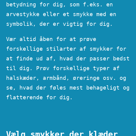
betydning for dig, som f.eks. en
arvestykke eller et smykke med en
symbolik, der er vigtig for dig.
Vær altid åben for at prøve
forskellige stilarter af smykker for
at finde ud af, hvad der passer bedst
til dig. Prøv forskellige typer af
halskæder, armbånd, øreringe osv. og
se, hvad der føles mest behageligt og
flatterende for dig.
Vælg smykker der klæder