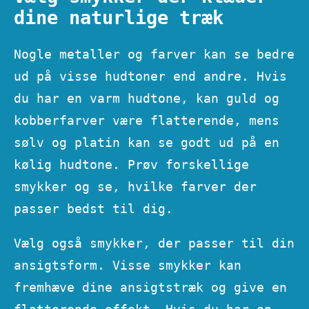
dine naturlige træk
Nogle metaller og farver kan se bedre
ud på visse hudtoner end andre. Hvis
du har en varm hudtone, kan guld og
kobberfarver være flatterende, mens
sølv og platin kan se godt ud på en
kølig hudtone. Prøv forskellige
smykker og se, hvilke farver der
passer bedst til dig.
Vælg også smykker, der passer til din
ansigtsform. Visse smykker kan
fremhæve dine ansigtstræk og give en