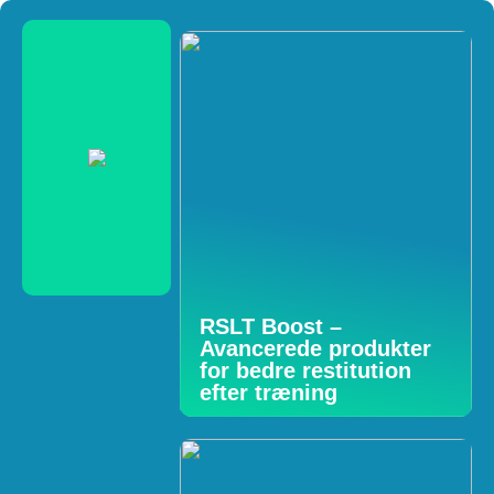
RSLT Boost –
Avancerede produkter
for bedre restitution
efter træning