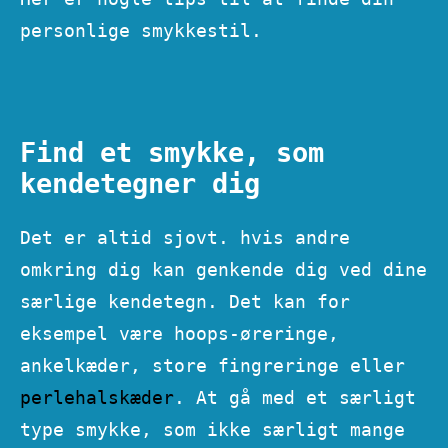
personlige smykkestil.
Find et smykke, som
kendetegner dig
Det er altid sjovt. hvis andre
omkring dig kan genkende dig ved dine
særlige kendetegn. Det kan for
eksempel være hoops-øreringe,
ankelkæder, store fingreringe eller
perlehalskæder
. At gå med et særligt
type smykke, som ikke særligt mange