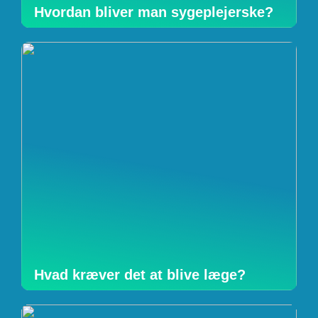
Hvordan bliver man sygeplejerske?
Hvad kræver det at blive læge?