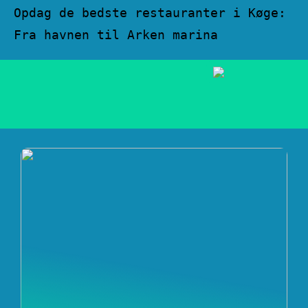
Opdag de bedste restauranter i Køge:
Fra havnen til Arken marina