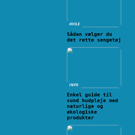
HVILE
Sådan vælger du
det rette sengetøj
INFO
Enkel guide til
sund hudpleje med
naturlige og
økologiske
produkter