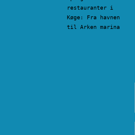
restauranter i
Køge: Fra havnen
til Arken marina