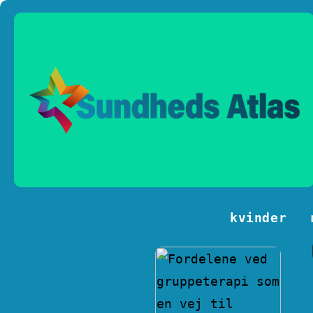
kvinder