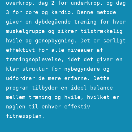
overkrop, dag 2 for underkrop, og dag
3 for core og kardio. Denne metode
giver en dybdegående træning for hver
muskelgruppe og sikrer tilstrækkelig
hvile og genopbygning. Det er særligt
effektivt for alle niveauer af
træningsoplevelse, idet det giver en
klar struktur for nybegyndere og
udfordrer de mere erfarne. Dette
program tilbyder en ideel balance
mellem træning og hvile, hvilket er
nøglen til enhver effektiv
fitnessplan.