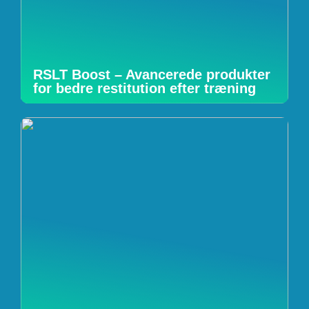
RSLT Boost – Avancerede produkter
for bedre restitution efter træning