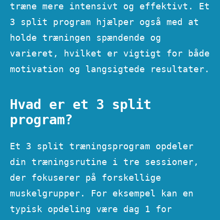
træne mere intensivt og effektivt. Et
3 split program hjælper også med at
holde træningen spændende og
varieret, hvilket er vigtigt for både
motivation og langsigtede resultater.
Hvad er et 3 split
program?
Et 3 split træningsprogram opdeler
din træningsrutine i tre sessioner,
der fokuserer på forskellige
muskelgrupper. For eksempel kan en
typisk opdeling være dag 1 for