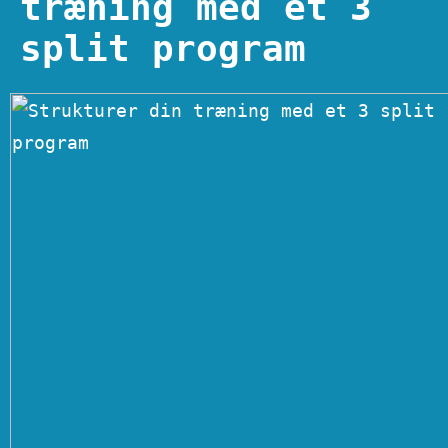
træning med et 3
split program