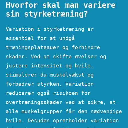
Hvorfor skal man variere
sin styrketræning?
Variation i styrketræning er
essentiel for at undgå
træningsplateauer og forhindre
skader. Ved at skifte øvelser og
justere intensitet og hvile,
stimulerer du muskelvækst og
forbedrer styrken. Variation
reducerer også risikoen for
overtræningsskader ved at sikre, at
alle muskelgrupper får den nødvendige
hvile. Desuden opretholder variation