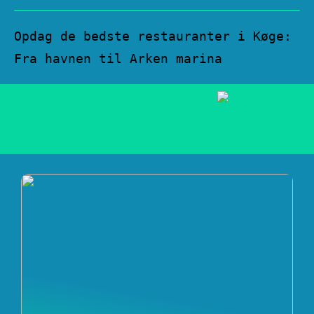
Opdag de bedste restauranter i Køge:
Fra havnen til Arken marina