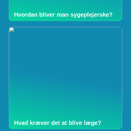
Hvordan bliver man sygeplejerske?
Hvad kræver det at blive læge?