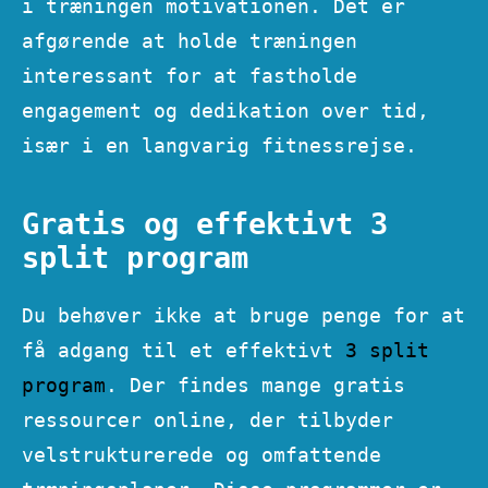
i træningen motivationen. Det er
afgørende at holde træningen
interessant for at fastholde
engagement og dedikation over tid,
især i en langvarig fitnessrejse.
Gratis og effektivt 3
split program
Du behøver ikke at bruge penge for at
få adgang til et effektivt
3 split
program
. Der findes mange gratis
ressourcer online, der tilbyder
velstrukturerede og omfattende