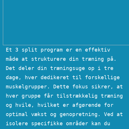
Et 3 split program er en effektiv
måde at strukturere din træning på.
Det deler din træningsuge op i tre
dage, hver dedikeret til forskellige
muskelgrupper. Dette fokus sikrer, at
hver gruppe får tilstrækkelig træning
og hvile, hvilket er afgørende for
optimal vækst og genopretning. Ved at
isolere specifikke områder kan du