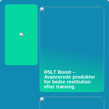
RSLT Boost –
Avancerede produkter
for bedre restitution
efter træning