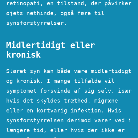
retinopati, en tilstand, der påvirker
øjets nethinde, også føre til
synsforstyrrelser.
Midlertidigt eller
kronisk
Sløret syn kan både være midlertidigt
og kronisk. I mange tilfælde vil
symptomet forsvinde af sig selv, især
hvis det skyldes træthed, migræne
eller en kortvarig infektion. Hvis
synsforstyrrelsen derimod varer ved i
længere tid, eller hvis der ikke er