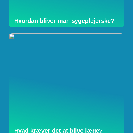
Hvordan bliver man sygeplejerske?
Hvad kræver det at blive læge?