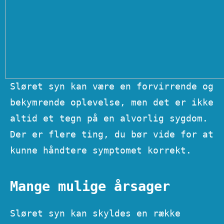
Sløret syn kan være en forvirrende og
bekymrende oplevelse, men det er ikke
altid et tegn på en alvorlig sygdom.
Der er flere ting, du bør vide for at
kunne håndtere symptomet korrekt.
Mange mulige årsager
Sløret syn kan skyldes en række