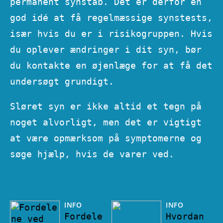
permanent synstab. Det er derfor en
god idé at få regelmæssige synstests,
især hvis du er i risikogruppen. Hvis
du oplever ændringer i dit syn, bør
du kontakte en øjenlæge for at få det
undersøgt grundigt.
Sløret syn er ikke altid et tegn på
noget alvorligt, men det er vigtigt
at være opmærksom på symptomerne og
søge hjælp, hvis de varer ved.
INFO
INFO
Fordele
Hvordan