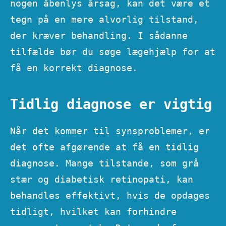
nogen åbenlys årsag, kan det være et
tegn på en mere alvorlig tilstand,
der kræver behandling. I sådanne
tilfælde bør du søge lægehjælp for at
få en korrekt diagnose.
Tidlig diagnose er vigtig
Når det kommer til synsproblemer, er
det ofte afgørende at få en tidlig
diagnose. Mange tilstande, som grå
stær og diabetisk retinopati, kan
behandles effektivt, hvis de opdages
tidligt, hvilket kan forhindre