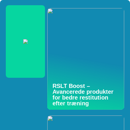
RSLT Boost –
Avancerede produkter
for bedre restitution
efter træning