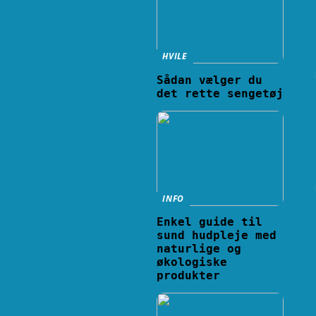
HVILE
Sådan vælger du
det rette sengetøj
INFO
Enkel guide til
sund hudpleje med
naturlige og
økologiske
produkter