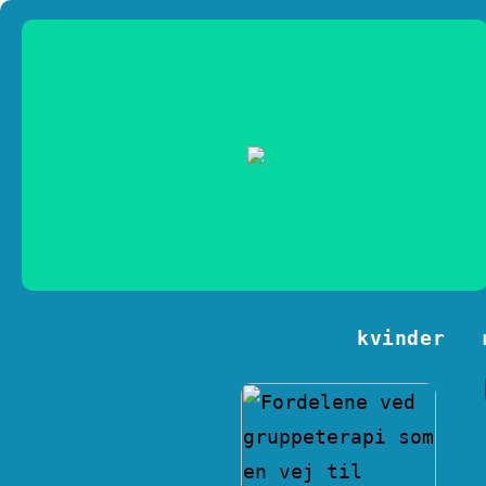
kvinder