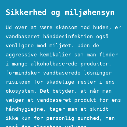
Sikkerhed og miljøhensyn
Ud over at være skånsom mod huden, er
vandbaseret hånddesinfektion også
venligere mod miljøet. Uden de
aggressive kemikalier som man finder
i mange alkoholbaserede produkter,
formindsker vandbaserede løsninger
risikoen for skadelige rester i ens
økosystem. Det betyder, at når man
vælger et vandbaseret produkt for ens
håndhygiejne, tager man et skridt
ikke kun for personlig sundhed, men