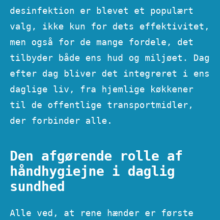
desinfektion er blevet et populært
valg, ikke kun for dets effektivitet,
men også for de mange fordele, det
tilbyder både ens hud og miljøet. Dag
efter dag bliver det integreret i ens
daglige liv, fra hjemlige køkkener
til de offentlige transportmidler,
der forbinder alle.
Den afgørende rolle af
håndhygiejne i daglig
sundhed
Alle ved, at rene hænder er første