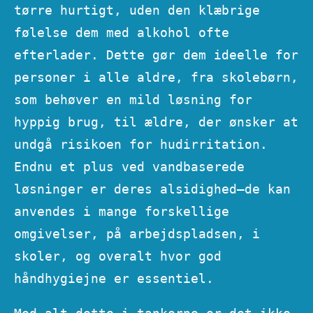
tørre hurtigt, uden den klæbrige
følelse dem med alkohol ofte
efterlader. Dette gør dem ideelle for
personer i alle aldre, fra skolebørn,
som behøver en mild løsning for
hyppig brug, til ældre, der ønsker at
undgå risikoen for hudirritation.
Endnu et plus ved vandbaserede
løsninger er deres alsidighed—de kan
anvendes i mange forskellige
omgivelser, på arbejdspladsen, i
skoler, og overalt hvor god
håndhygiejne er essentiel.