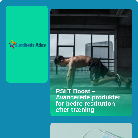
RSLT Boost –
Avancerede produkter
for bedre restitution
efter træning