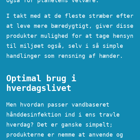
også for planetens velvære.
I takt med at de fleste stræber efter
at leve mere bæredygtigt, giver disse
produkter mulighed for at tage hensyn
til miljøet også, selv i så simple
handlinger som rensning af hænder.
Optimal brug i
hverdagslivet
Men hvordan passer vandbaseret
hånddesinfektion ind i ens travle
hverdag? Det er ganske simpelt;
produkterne er nemme at anvende og