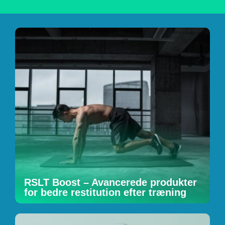
RSLT Boost – Avancerede produkter
for bedre restitution efter træning