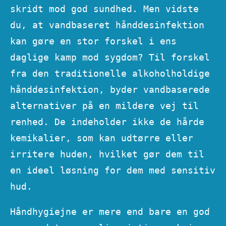
skridt mod god sundhed. Men vidste
du, at vandbaseret hånddesinfektion
kan gøre en stor forskel i ens
daglige kamp mod sygdom? Til forskel
fra den traditionelle alkoholholdige
hånddesinfektion, byder vandbaserede
alternativer på en mildere vej til
renhed. De indeholder ikke de hårde
kemikalier, som kan udtørre eller
irritere huden, hvilket gør dem til
en ideel løsning for dem med sensitiv
hud.
Håndhygiejne er mere end bare en god