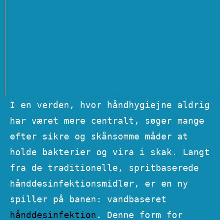
I en verden, hvor håndhygiejne aldrig
har været mere centralt, søger mange
efter sikre og skånsomme måder at
holde bakterier og vira i skak. Langt
fra de traditionelle, spritbaserede
hånddesinfektionsmidler, er en ny
spiller på banen: vandbaseret
hånddesinfektion
. Denne form for