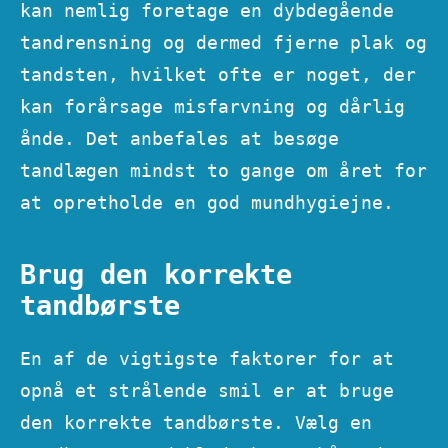
kan nemlig foretage en dybdegående
tandrensning og dermed fjerne plak og
tandsten, hvilket ofte er noget, der
kan forårsage misfarvning og dårlig
ånde. Det anbefales at besøge
tandlægen mindst to gange om året for
at opretholde en god mundhygiejne.
Brug den korrekte
tandbørste
En af de vigtigste faktorer for at
opnå et strålende smil er at bruge
den korrekte tandbørste. Vælg en