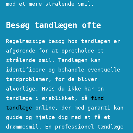
mod et mere strålende smil.
Besøg tandlægen ofte
Regelmæssige besøg hos tandlægen er
afgørende for at opretholde et
strålende smil. Tandlægen kan
identificere og behandle eventuelle
tandproblemer, før de bliver
alvorlige. Hvis du ikke har en
tandlæge i øjeblikket, så
find
tandlæge
online, der med garanti kan
guide og hjælpe dig med at få et
drømmesmil. En professionel tændlæge