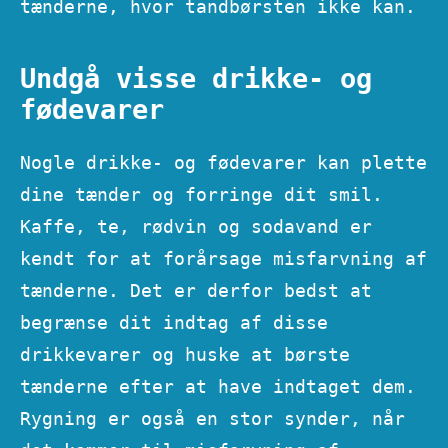
tænderne, hvor tandbørsten ikke kan.
Undgå visse drikke- og
fødevarer
Nogle drikke- og fødevarer kan plette
dine tænder og forringe dit smil.
Kaffe, te, rødvin og sodavand er
kendt for at forårsage misfarvning af
tænderne. Det er derfor bedst at
begrænse dit indtag af disse
drikkevarer og huske at børste
tænderne efter at have indtaget dem.
Rygning er også en stor synder, når