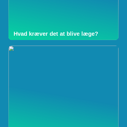
Hvad kræver det at blive læge?