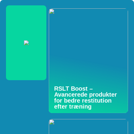
RSLT Boost –
Avancerede produkter
for bedre restitution
efter træning