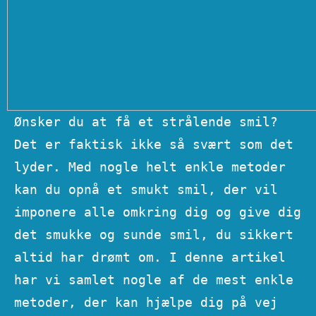
Ønsker du at få et strålende smil?
Det er faktisk ikke så svært som det
lyder. Med nogle helt enkle metoder
kan du opnå et smukt smil, der vil
imponere alle omkring dig og give dig
det smukke og sunde smil, du sikkert
altid har drømt om. I denne artikel
har vi samlet nogle af de mest enkle
metoder, der kan hjælpe dig på vej