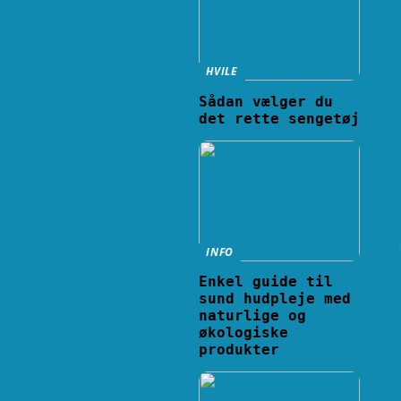
HVILE
Sådan vælger du
det rette sengetøj
INFO
Enkel guide til
sund hudpleje med
naturlige og
økologiske
produkter