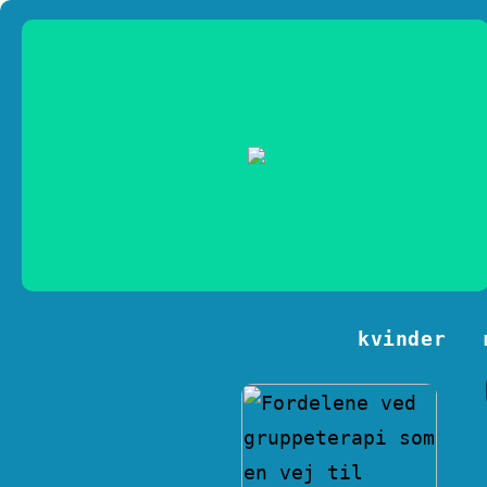
kvinder