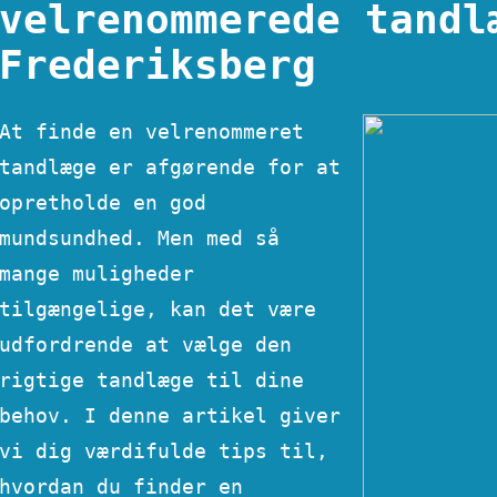
velrenommerede tandl
Frederiksberg
At finde en velrenommeret
tandlæge er afgørende for at
opretholde en god
mundsundhed. Men med så
mange muligheder
tilgængelige, kan det være
udfordrende at vælge den
rigtige tandlæge til dine
behov. I denne artikel giver
vi dig værdifulde tips til,
hvordan du finder en