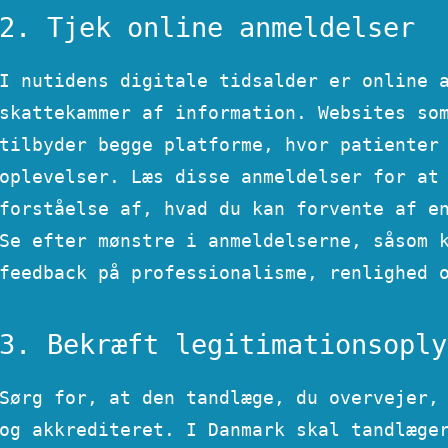
2. Tjek online anmeldelser
I nutidens digitale tidsalder er online 
skattekammer af information. Websites so
tilbyder begge platforme, hvor patienter
oplevelser. Læs disse anmeldelser for at
forståelse af, hvad du kan forvente af e
Se efter mønstre i anmeldelserne, såsom 
feedback på professionalisme, renlighed 
3. Bekræft legitimationsoply
Sørg for, at den tandlæge, du overvejer,
og akkrediteret. I Danmark skal tandlæge