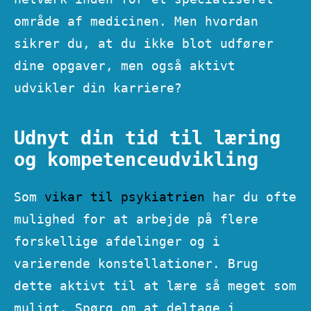
område af medicinen. Men hvordan
sikrer du, at du ikke blot udfører
dine opgaver, men også aktivt
udvikler din karriere?
Udnyt din tid til læring
og kompetenceudvikling
Som
vikar til psykiatrien
har du ofte
mulighed for at arbejde på flere
forskellige afdelinger og i
varierende konstellationer. Brug
dette aktivt til at lære så meget som
muligt. Spørg om at deltage i