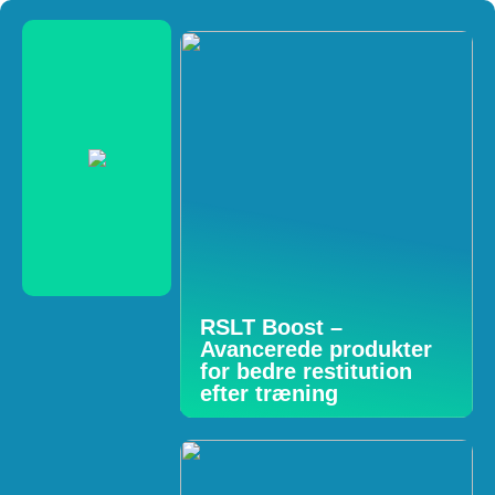
RSLT Boost –
Avancerede produkter
for bedre restitution
efter træning