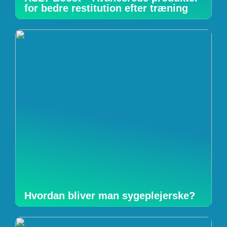
for bedre restitution efter træning
Hvordan bliver man sygeplejerske?