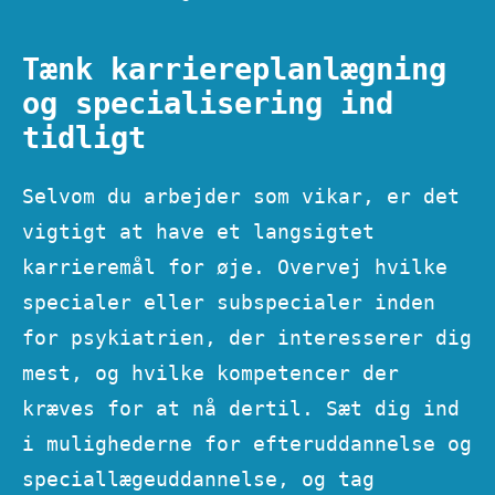
Tænk karriereplanlægning
og specialisering ind
tidligt
Selvom du arbejder som vikar, er det
vigtigt at have et langsigtet
karrieremål for øje. Overvej hvilke
specialer eller subspecialer inden
for psykiatrien, der interesserer dig
mest, og hvilke kompetencer der
kræves for at nå dertil. Sæt dig ind
i mulighederne for efteruddannelse og
speciallægeuddannelse, og tag