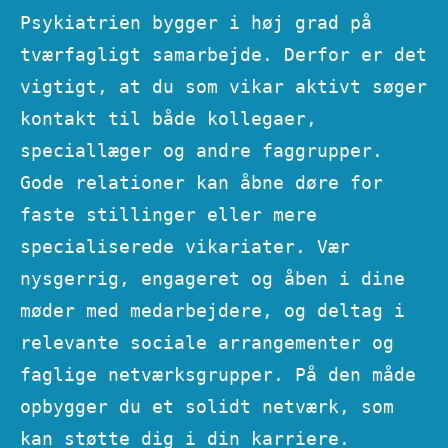
Psykiatrien bygger i høj grad på
tværfagligt samarbejde. Derfor er det
vigtigt, at du som vikar aktivt søger
kontakt til både kollegaer,
speciallæger og andre faggrupper.
Gode relationer kan åbne døre for
faste stillinger eller mere
specialiserede vikariater. Vær
nysgerrig, engageret og åben i dine
møder med medarbejdere, og deltag i
relevante sociale arrangementer og
faglige netværksgrupper. På den måde
opbygger du et solidt netværk, som
kan støtte dig i din karriere.