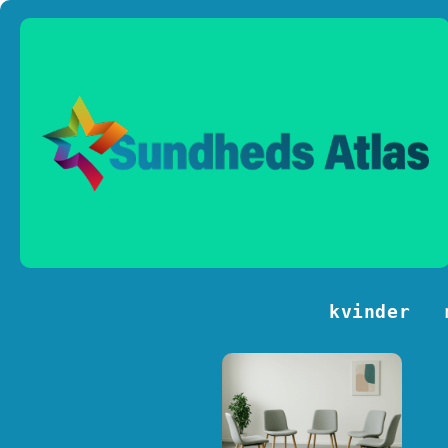
kvinder