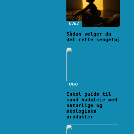
HVILE
Sådan vælger du
det rette sengetøj
INFO
Enkel guide til
sund hudpleje med
naturlige og
økologiske
produkter