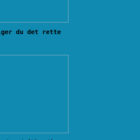
lger du det rette